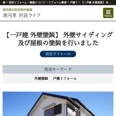
>
>
>
>
別荘リフォーム・建築について
リフォーム事例
戸建て
【一戸建 外壁塗装】 外壁サイディング及び屋根の塗装を行いました
【一戸建 外壁塗装】 外壁サイディング
及び屋根の塗装を行いました
外壁塗装
戸建リフォーム