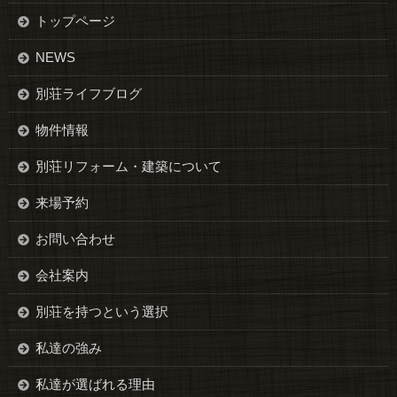
トップページ
NEWS
別荘ライフブログ
物件情報
別荘リフォーム・建築について
来場予約
お問い合わせ
会社案内
別荘を持つという選択
私達の強み
私達が選ばれる理由