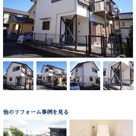
他のリフォーム事例を見る