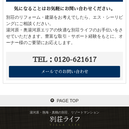
気になることはお気軽にお問い合わせください。
別荘のリフォーム・建築をお考えでしたら、エス・シーリビ
ングにご相談ください。
湯河原・奥湯河原エリアの快適な別荘ライフのお手伝いをさ
せていただきます。豊富な取引・サポート経験をもとに、オ
ーナー様のご要望にお応えします。
TEL：0120-621617
メールでのお問い合わせ
PAGE TOP
湯河原・熱海・真鶴の別荘、リゾートマンション