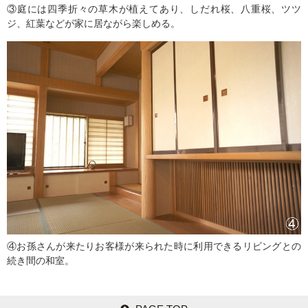
③庭には四季折々の草木が植えてあり、しだれ桜、八重桜、ツツ
ジ、紅葉などが家に居ながら楽しめる。
④お孫さんが来たりお客様が来られた時に利用できるリビングとの
続き間の和室。