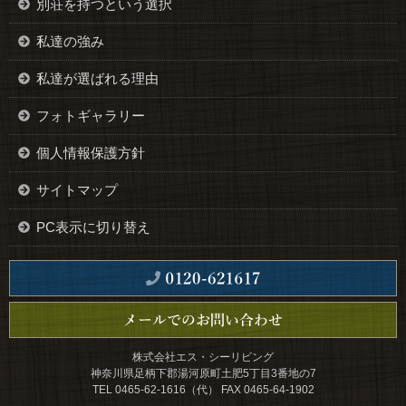
別荘を持つという選択
私達の強み
私達が選ばれる理由
フォトギャラリー
個人情報保護方針
サイトマップ
PC表示に切り替え
株式会社エス・シーリビング
神奈川県足柄下郡湯河原町土肥5丁目3番地の7
TEL 0465-62-1616（代） FAX 0465-64-1902