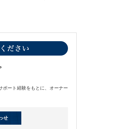
。
サポート経験をもとに、オーナー