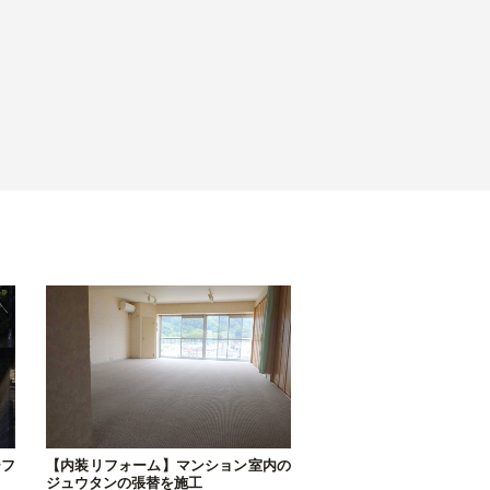
ーフ
【内装リフォーム】マンション室内の
ジュウタンの張替を施工