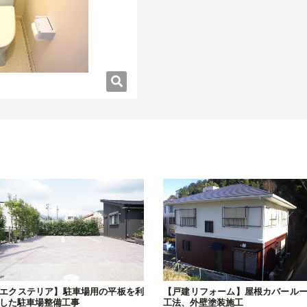
エクステリア】駐車場用の平板を利
【戸建リフォーム】屋根カバール
した駐車場整備工事
工法、外壁塗装施工