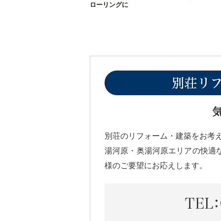
ローリングに
別荘のリフォーム・建築をお考
湯河原・奥湯河原エリアの快適
様のご要望にお応えします。