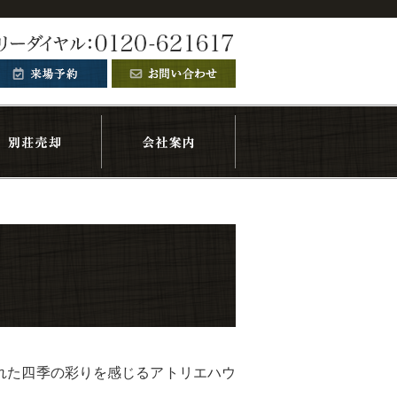
に囲まれた四季の彩りを感じるアトリエハウ