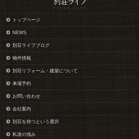
トップページ
NEWS
別荘ライフブログ
物件情報
別荘リフォーム・建築について
来場予約
お問い合わせ
会社案内
別荘を持つという選択
私達の強み