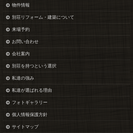
物件情報
別荘リフォーム・建築について
来場予約
お問い合わせ
会社案内
別荘を持つという選択
私達の強み
私達が選ばれる理由
フォトギャラリー
個人情報保護方針
サイトマップ