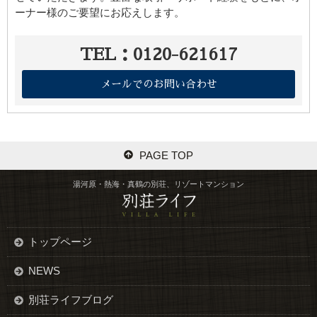
ーナー様のご要望にお応えします。
TEL：0120-621617
メールでのお問い合わせ
PAGE TOP
湯河原・熱海・真鶴の別荘、リゾートマンション
トップページ
NEWS
別荘ライフブログ