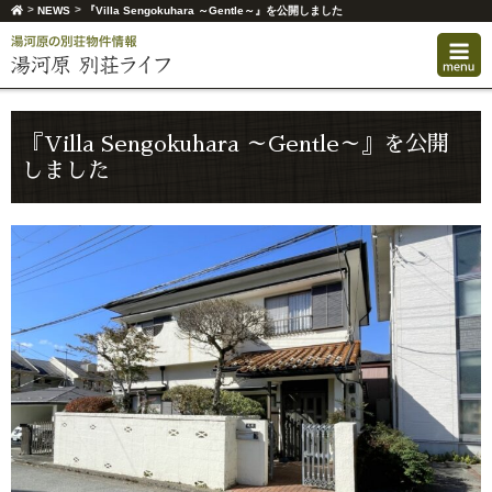
>
>
NEWS
『Villa Sengokuhara ～Gentle～』を公開しました
『Villa Sengokuhara ～Gentle～』を公開
しました