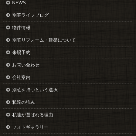
NEWS
別荘ライフブログ
物件情報
別荘リフォーム・建築について
来場予約
お問い合わせ
会社案内
別荘を持つという選択
私達の強み
私達が選ばれる理由
フォトギャラリー