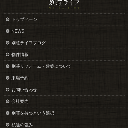
トップページ
NEWS
別荘ライフブログ
物件情報
別荘リフォーム・建築について
来場予約
お問い合わせ
会社案内
別荘を持つという選択
私達の強み