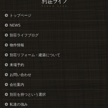
トップページ
NEWS
別荘ライフブログ
物件情報
別荘リフォーム・建築について
来場予約
お問い合わせ
会社案内
別荘を持つという選択
私達の強み