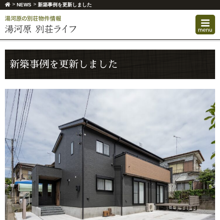
>
>
NEWS
新築事例を更新しました
新築事例を更新しました