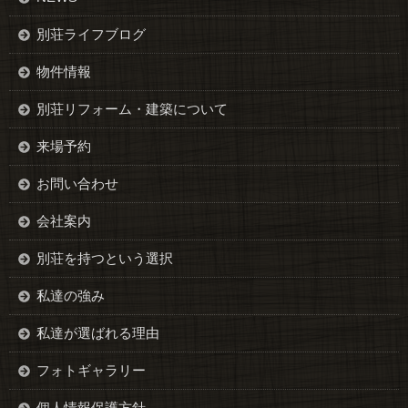
別荘ライフブログ
物件情報
別荘リフォーム・建築について
来場予約
お問い合わせ
会社案内
別荘を持つという選択
私達の強み
私達が選ばれる理由
フォトギャラリー
個人情報保護方針