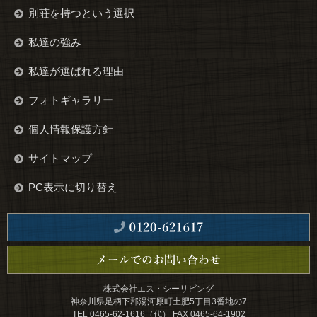
別荘を持つという選択
私達の強み
私達が選ばれる理由
フォトギャラリー
個人情報保護方針
サイトマップ
PC表示に切り替え
株式会社エス・シーリビング
神奈川県足柄下郡湯河原町土肥5丁目3番地の7
TEL 0465-62-1616（代） FAX 0465-64-1902