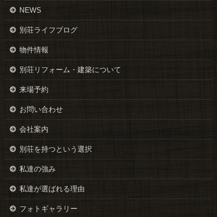
NEWS
別荘ライフブログ
物件情報
別荘リフォーム・建築について
来場予約
お問い合わせ
会社案内
別荘を持つという選択
私達の強み
私達が選ばれる理由
フォトギャラリー