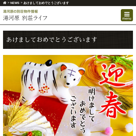
>
>
NEWS
あけましておめでとうございます
あけましておめでとうございます