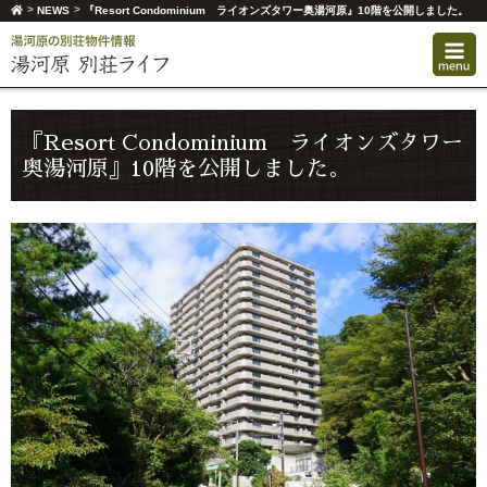
>
>
NEWS
『Resort Condominium ライオンズタワー奥湯河原』10階を公開しました。
『Resort Condominium ライオンズタワー
奥湯河原』10階を公開しました。