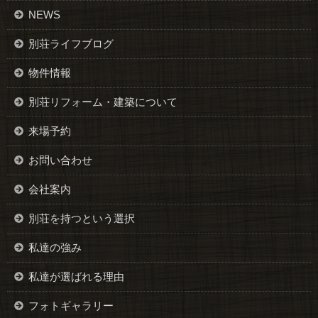
NEWS
別荘ライフブログ
物件情報
別荘リフォーム・建築について
来場予約
お問い合わせ
会社案内
別荘を持つという選択
私達の強み
私達が選ばれる理由
フォトギャラリー