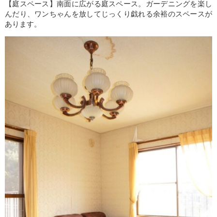
【庭スペース】南面に広がる庭スペース。ガーデニングを楽し
んだり、ワンちゃんを放してじっくり戯れる余裕のスペースが
あります。