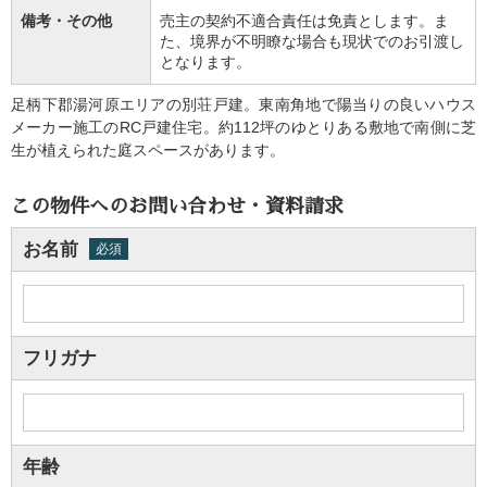
備考・その他
売主の契約不適合責任は免責とします。ま
た、境界が不明瞭な場合も現状でのお引渡し
となります。
足柄下郡湯河原エリアの別荘戸建。東南角地で陽当りの良いハウス
メーカー施工のRC戸建住宅。約112坪のゆとりある敷地で南側に芝
生が植えられた庭スペースがあります。
この物件へのお問い合わせ・資料請求
お名前
必須
フリガナ
年齢