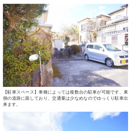
【駐車スペース】車種によっては複数台の駐車が可能です。東
側の道路に面しており、交通量は少なめなのでゆっくり駐車出
来ます。