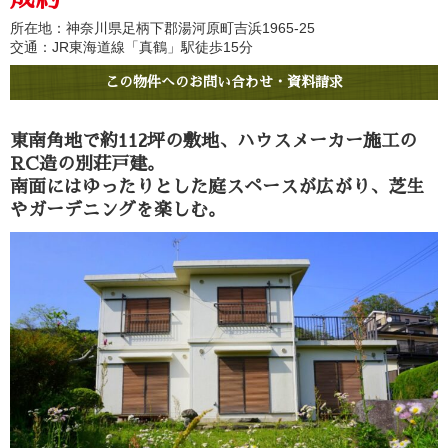
所在地：神奈川県足柄下郡湯河原町吉浜1965-25
交通：JR東海道線「真鶴」駅徒歩15分
この物件へのお問い合わせ・資料請求
東南角地で約112坪の敷地、ハウスメーカー施工の
RC造の別荘戸建。
南面にはゆったりとした庭スペースが広がり、芝生
やガーデニングを楽しむ。