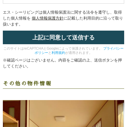
エス・シーリビングは個人情報保護法に関する法令を遵守し、取得
した個人情報を
個人情報保護方針
に記載した利用目的に沿って取り
扱います。
このサイトはreCAPTCHAとGoogleによって保護されています。
プライバシー
ポリシー
と
利用規約
が適用されます。
※確認ページはございません。内容をご確認の上、送信ボタンを押
してください。
その他の物件情報