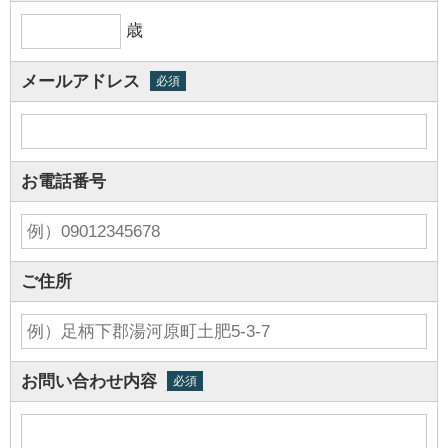
歳
メールアドレス
必須
お電話番号
ご住所
お問い合わせ内容
必須