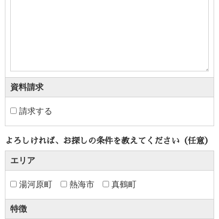
資料請求
請求する
よろしければ、お探しの条件を教えてください（任意）
エリア
湯河原町
熱海市
真鶴町
特徴