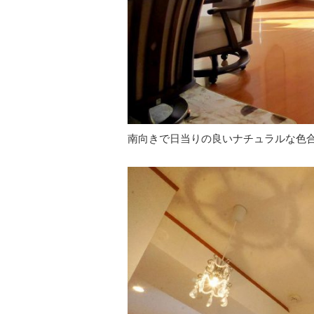
南向きで日当りの良いナチュラルな色