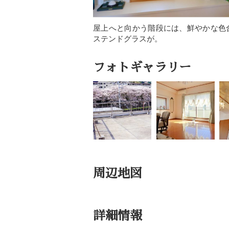
屋上へと向かう階段には、鮮やかな色
ステンドグラスが。
フォトギャラリー
周辺地図
詳細情報