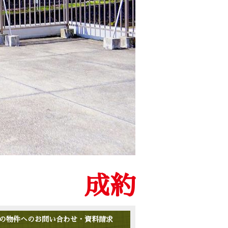
成約
の物件へのお問い合わせ・資料請求