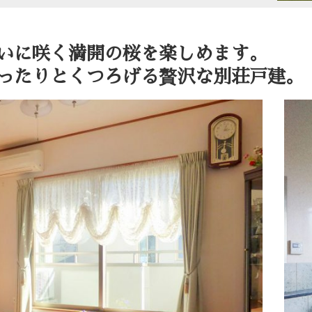
いに咲く満開の桜を楽しめます。
ったりとくつろげる贅沢な別荘戸建。