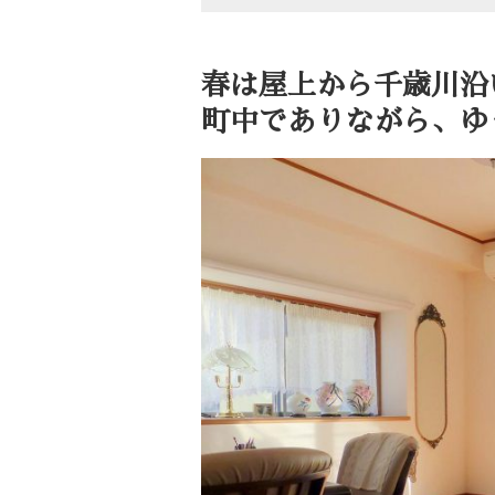
春は屋上から千歳川沿
町中でありながら、ゆ