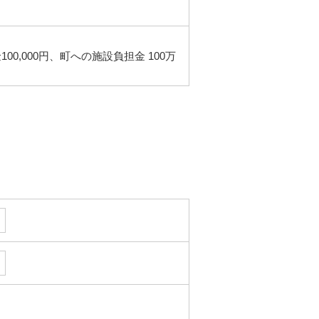
,000円、町への施設負担金 100万