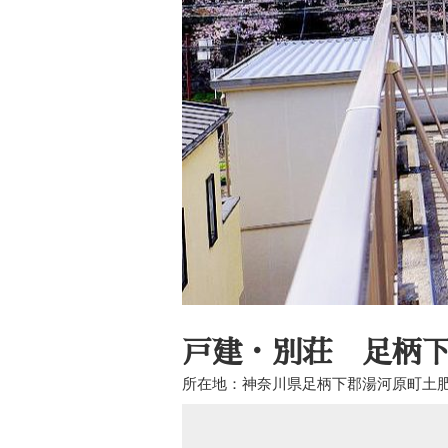
戸建・別荘 足柄下
所在地：神奈川県足柄下郡湯河原町土肥5丁