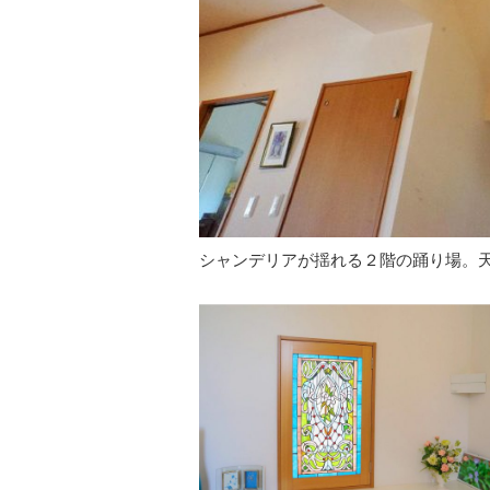
シャンデリアが揺れる２階の踊り場。