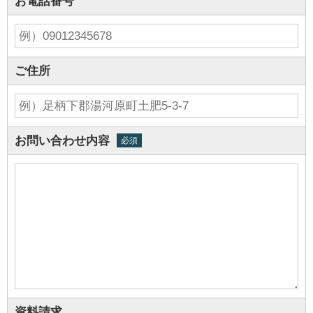
お電話番号
ご住所
お問い合わせ内容
必須
資料請求