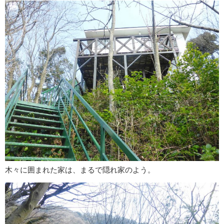
木々に囲まれた家は、まるで隠れ家のよう。