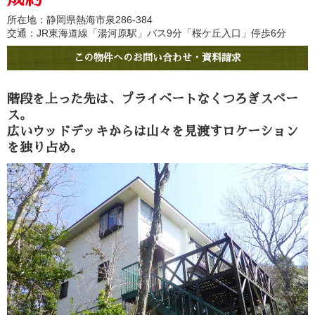
所在地：静岡県熱海市泉286-384
交通：JR東海道線「湯河原駅」バス9分「桜ケ丘入口」停歩6分
この物件へのお問い合わせ・資料請求
階段を上った先は、プライベートなくつろぎスペー
ス。
広いウッドデッキからは山々を見渡すロケーション
を独り占め。