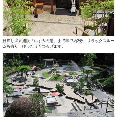
日帰り温泉施設「いずみの湯」まで車で約2分。リラックスルー
ムも有り、ゆったりくつろげます。