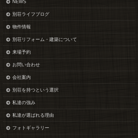
NEWS
別荘ライフブログ
物件情報
別荘リフォーム・建築について
来場予約
お問い合わせ
会社案内
別荘を持つという選択
私達の強み
私達が選ばれる理由
フォトギャラリー