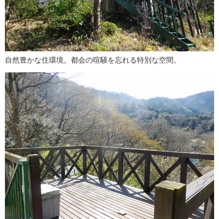
自然豊かな住環境。都会の喧騒を忘れる特別な空間。