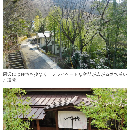
周辺には住宅も少なく、プライベートな空間が広がる落ち着い
た環境。