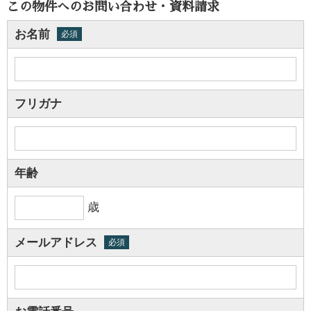
この物件へのお問い合わせ・資料請求
お名前
必須
フリガナ
年齢
歳
メールアドレス
必須