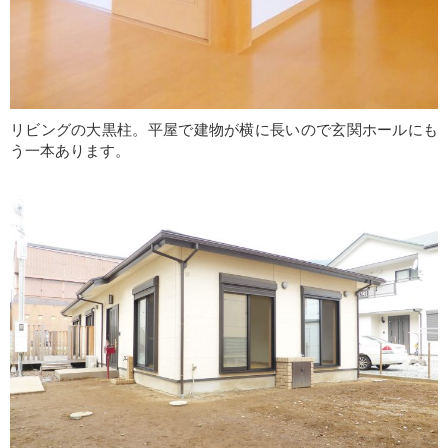
リビングの大黒柱。平屋で建物が横に長いので玄関ホールにも
う一本あります。