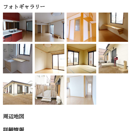
フォトギャラリー
周辺地図
詳細情報