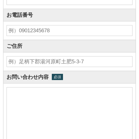
お電話番号
ご住所
お問い合わせ内容
必須