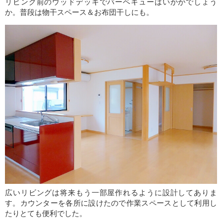
リビング前のウッドデッキでバーベキューはいかがでしょう
か。普段は物干スペース＆お布団干しにも。
広いリビングは将来もう一部屋作れるように設計してありま
す。カウンターを各所に設けたので作業スペースとして利用し
たりとても便利でした。