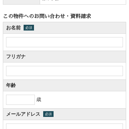
この物件へのお問い合わせ・資料請求
お名前
必須
フリガナ
年齢
歳
メールアドレス
必須