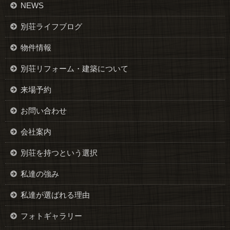
NEWS
別荘ライフブログ
物件情報
別荘リフォーム・建築について
来場予約
お問い合わせ
会社案内
別荘を持つという選択
私達の強み
私達が選ばれる理由
フォトギャラリー