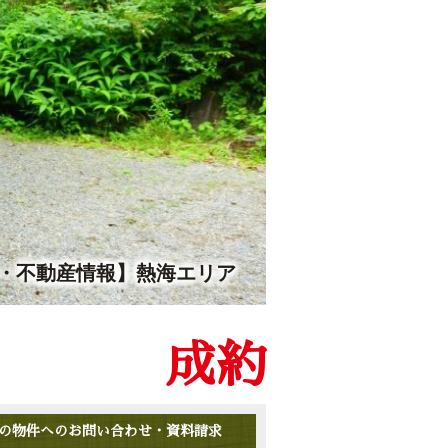
・不動産情報】熱海エリア
成約
の物件へのお問い合わせ・資料請求