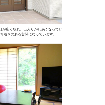
口が広く取れ、出入りがし易くなってい
落ち着きのある玄関になっています。