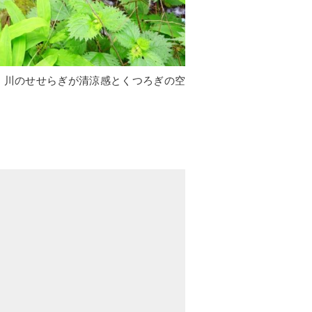
。川のせせらぎが清涼感とくつろぎの空