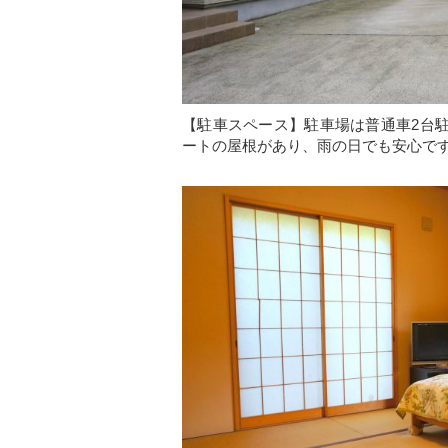
【駐車スペース】駐車場は普通車2台
ートの屋根があり、雨の日でも安心で