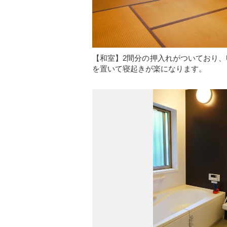
【和室】2間分の押入れがついており
を置いて寝起きが楽になります。