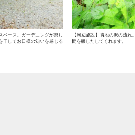
スペース。ガーデニングが楽し
【周辺施設】隣地の沢の流れ
を干してお日様の匂いを感じる
間を醸しだしてくれます。