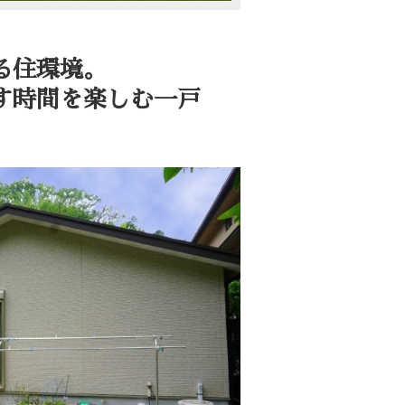
る住環境。
時間を楽しむ一戸