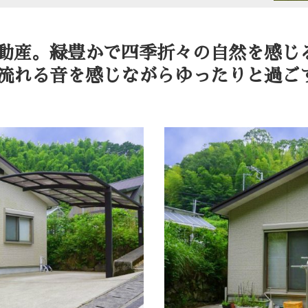
動産。緑豊かで四季折々の自然を感じ
る音を感じながらゆったりと過ごす