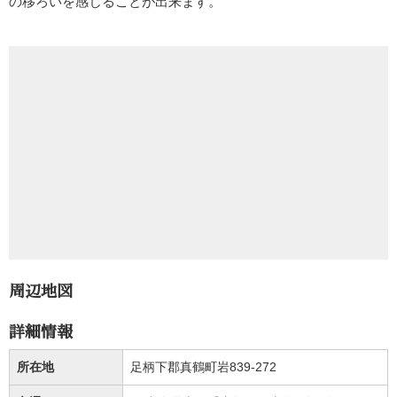
の移ろいを感じることが出来ます。
周辺地図
詳細情報
所在地
足柄下郡真鶴町岩839-272