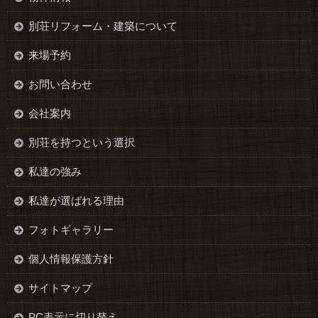
別荘リフォーム・建築について
来場予約
お問い合わせ
会社案内
別荘を持つという選択
私達の強み
私達が選ばれる理由
フォトギャラリー
個人情報保護方針
サイトマップ
PC表示に切り替え