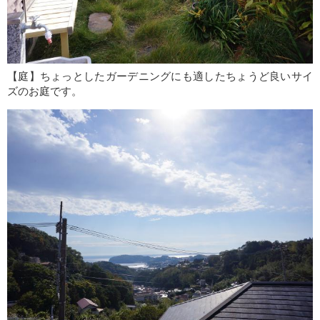
【庭】ちょっとしたガーデニングにも適したちょうど良いサイ
ズのお庭です。