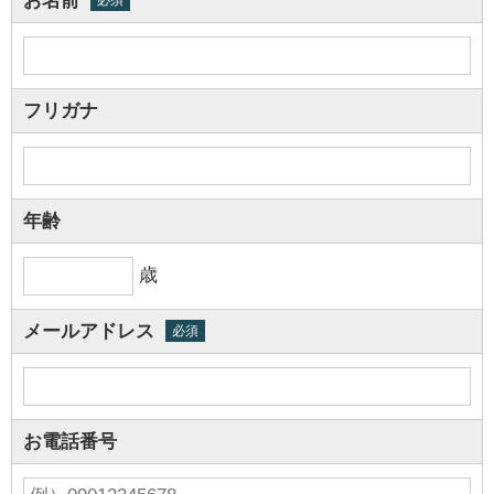
お名前
フリガナ
年齢
歳
メールアドレス
必須
お電話番号