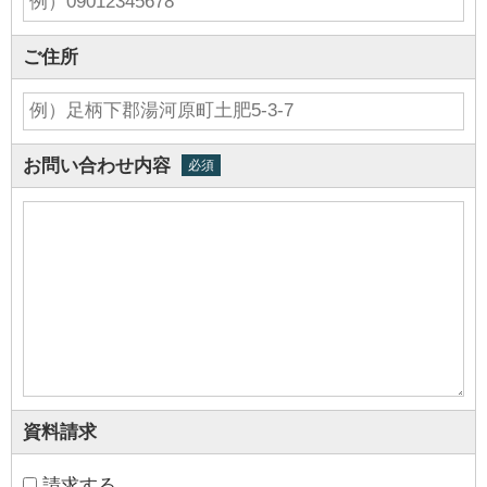
ご住所
お問い合わせ内容
必須
資料請求
請求する