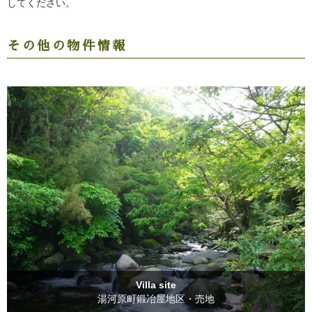
してください。
その他の物件情報
Villa site
湯河原町鍛冶屋地区・売地