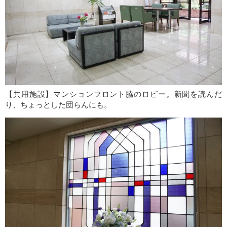
【共用施設】マンションフロント脇のロビー。新聞を読んだ
り、ちょっとした団らんにも。