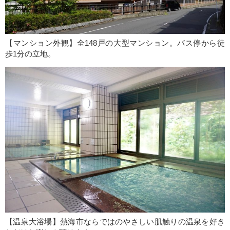
【マンション外観】全148戸の大型マンション。バス停から徒
歩1分の立地。
【温泉大浴場】熱海市ならではのやさしい肌触りの温泉を好き