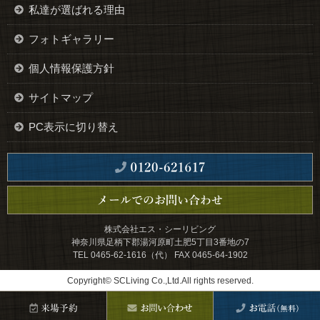
私達が選ばれる理由
フォトギャラリー
個人情報保護方針
サイトマップ
PC表示に切り替え
株式会社エス・シーリビング
神奈川県足柄下郡湯河原町土肥5丁目3番地の7
TEL 0465-62-1616（代） FAX 0465-64-1902
Copyright© SCLiving Co.,Ltd.All rights reserved.