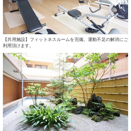
【共用施設】フィットネスルームを完備。運動不足の解消にご
利用頂けます。