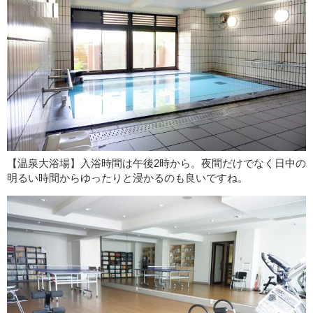
【温泉大浴場】入浴時間は午後2時から。夜間だけでなく日中の
明るい時間からゆったりと浸かるのも良いですね。