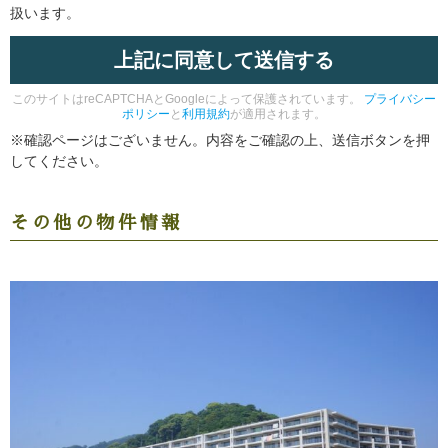
扱います。
このサイトはreCAPTCHAとGoogleによって保護されています。
プライバシー
ポリシー
と
利用規約
が適用されます。
※確認ページはございません。内容をご確認の上、送信ボタンを押
してください。
その他の物件情報