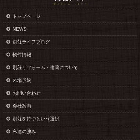
トップページ
NEWS
別荘ライフブログ
物件情報
別荘リフォーム・建築について
来場予約
お問い合わせ
会社案内
別荘を持つという選択
私達の強み