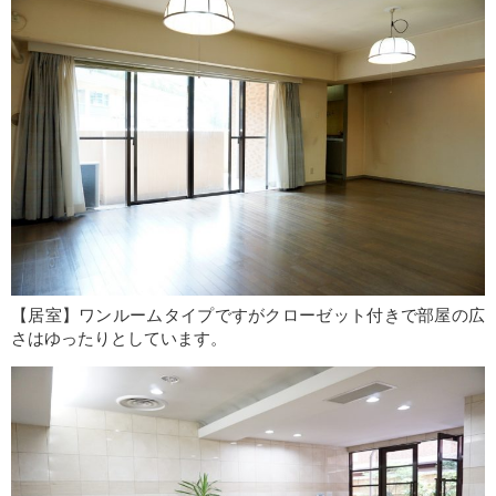
【居室】ワンルームタイプですがクローゼット付きで部屋の広
さはゆったりとしています。