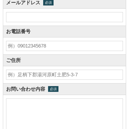
メールアドレス
必須
お電話番号
ご住所
お問い合わせ内容
必須