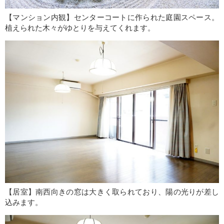
【マンション内観】センターコートに作られた庭園スペース。
植えられた木々がゆとりを与えてくれます。
【居室】南西向きの窓は大きく取られており、陽の光りが差し
込みます。