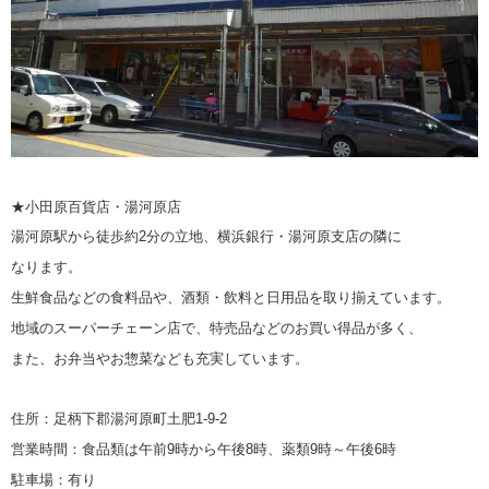
★小田原百貨店・湯河原店
湯河原駅から徒歩約2分の立地、横浜銀行・湯河原支店の隣に
なります。
生鮮食品などの食料品や、酒類・飲料と日用品を取り揃えています。
地域のスーパーチェーン店で、特売品などのお買い得品が多く、
また、お弁当やお惣菜なども充実しています。
住所：足柄下郡湯河原町土肥1-9-2
営業時間：食品類は午前9時から午後8時、薬類9時～午後6時
駐車場：有り