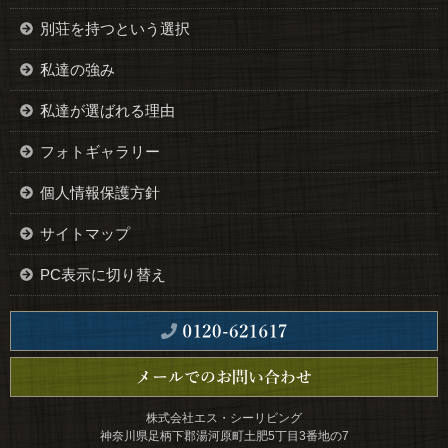
別荘を持つという選択
私達の強み
私達が選ばれる理由
フォトギャラリー
個人情報保護方針
サイトマップ
PC表示に切り替え
株式会社エス・シーリビング
神奈川県足柄下郡湯河原町土肥5丁目3番地の7