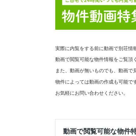
実際に内覧をする前に動画で別荘情
動画で閲覧可能な物件情報をご覧頂
また、動画が無いものでも、動画で
物件によっては動画の作成も可能で
お気軽にお問い合わせください。