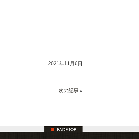
2021年11月6日
次の記事
»