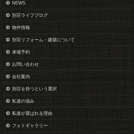
NEWS
別荘ライフブログ
物件情報
別荘リフォーム・建築について
来場予約
お問い合わせ
会社案内
別荘を持つという選択
私達の強み
私達が選ばれる理由
フォトギャラリー