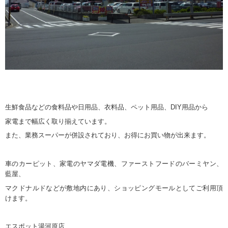
生鮮食品などの食料品や日用品、衣料品、ペット用品、DIY用品から
家電まで幅広く取り揃えています。
また、業務スーパーが併設されており、お得にお買い物が出来ます。
車のカーピット、家電のヤマダ電機、ファーストフードのバーミヤン、
藍屋、
マクドナルドなどが敷地内にあり、ショッピングモールとしてご利用頂
けます。
エスポット湯河原店