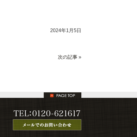
2024年1月5日
次の記事
»